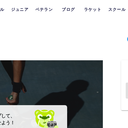
ル
ジュニア
ベテラン
ブログ
ラケット
スクール
プして、
せよう！