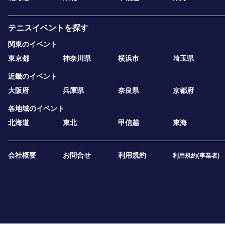
テニスイベントを探す
関東のイベント
東京都
神奈川県
横浜市
埼玉県
近畿のイベント
大阪府
兵庫県
奈良県
京都府
各地域のイベント
北海道
東北
甲信越
東海
会社概要
お問合せ
利用規約
利用規約(事業者)