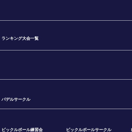
ランキング大会一覧
パデルサークル
ピックルボール練習会
ピックルボールサークル