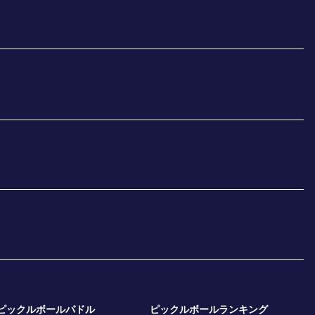
ピックルボールパドル
ピックルボールランキング