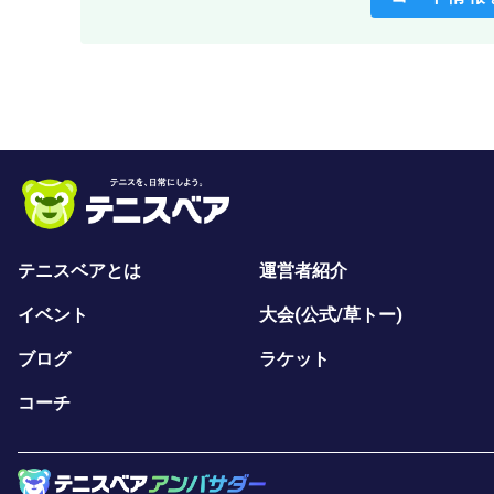
テニスベアとは
運営者紹介
イベント
大会(公式/草トー)
ブログ
ラケット
コーチ