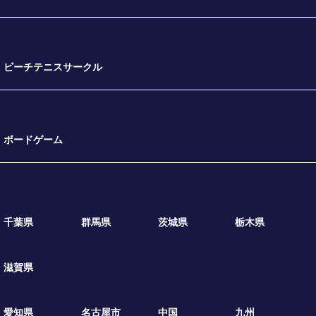
ビーチテニスサークル
ボードゲーム
千葉県
群馬県
茨城県
栃木県
滋賀県
愛知県
名古屋市
中国
九州