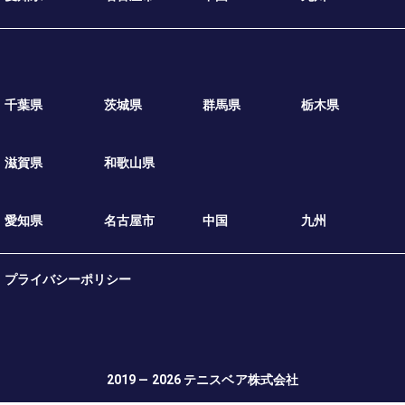
千葉県
茨城県
群馬県
栃木県
滋賀県
和歌山県
愛知県
名古屋市
中国
九州
プライバシーポリシー
2019 — 2026
テニスベア株式会社