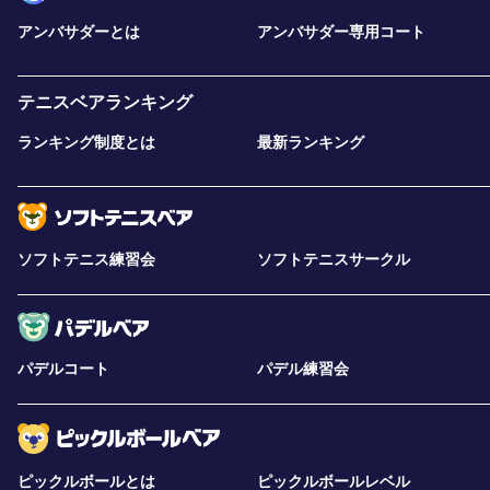
アンバサダーとは
アンバサダー専用コート
テニスベアランキング
ランキング制度とは
最新ランキング
ソフトテニス練習会
ソフトテニスサークル
パデルコート
パデル練習会
ピックルボールとは
ピックルボールレベル