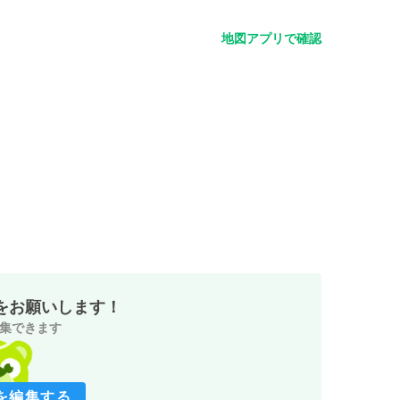
地図アプリで確認
をお願いします！
集できます
を編集する