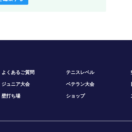
よくあるご質問
テニスレベル
ジュニア大会
ベテラン大会
壁打ち場
ショップ