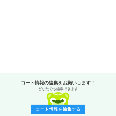
コート情報の編集をお願いします！
どなたでも編集できます
コート情報を編集する