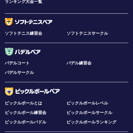
ランキング大会一覧
ソフトテニス練習会
ソフトテニスサークル
パデルコート
パデル練習会
パデルサークル
ピックルボールとは
ピックルボールレベル
ピックルボール練習会
ピックルボールサークル
ピックルボールパドル
ピックルボールランキング