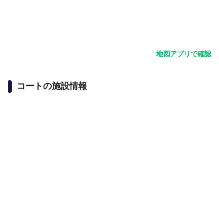
地図アプリで確認
コートの施設情報