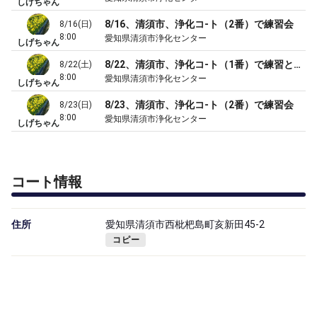
しげちゃん
8/16、清須市、浄化コ-ト（2番）で練習会
8/16(日)
8:00
愛知県清須市浄化センター
しげちゃん
8/22、清須市、浄化コ-ト（1番）で練習とダブルスゲーム
8/22(土)
8:00
愛知県清須市浄化センター
しげちゃん
8/23、清須市、浄化コ-ト（2番）で練習会
8/23(日)
8:00
愛知県清須市浄化センター
しげちゃん
コート情報
住所
愛知県清須市西枇杷島町亥新田45-2
コピー