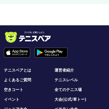
テニスベアとは
運営者紹介
よくあるご質問
テニスレベル
空きコート
全てのテニス場
イベント
大会(公式/草トー)