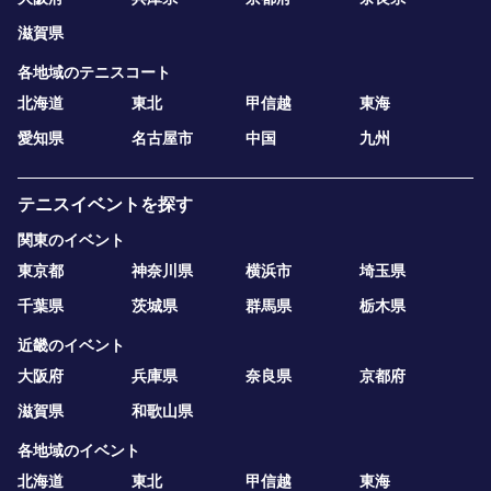
滋賀県
各地域のテニスコート
北海道
東北
甲信越
東海
愛知県
名古屋市
中国
九州
テニスイベントを探す
関東のイベント
東京都
神奈川県
横浜市
埼玉県
千葉県
茨城県
群馬県
栃木県
近畿のイベント
大阪府
兵庫県
奈良県
京都府
滋賀県
和歌山県
各地域のイベント
北海道
東北
甲信越
東海