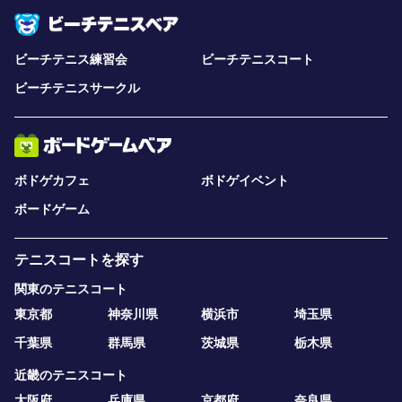
ビーチテニス練習会
ビーチテニスコート
ビーチテニスサークル
ボドゲカフェ
ボドゲイベント
ボードゲーム
テニスコートを探す
関東のテニスコート
東京都
神奈川県
横浜市
埼玉県
千葉県
群馬県
茨城県
栃木県
近畿のテニスコート
大阪府
兵庫県
京都府
奈良県