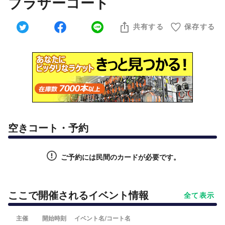
ブラザーコート
共有する
保存する
空きコート・予約
ご予約には民間のカードが必要です。
ここで開催されるイベント情報
全て表示
主催
開始時刻
イベント名/コート名