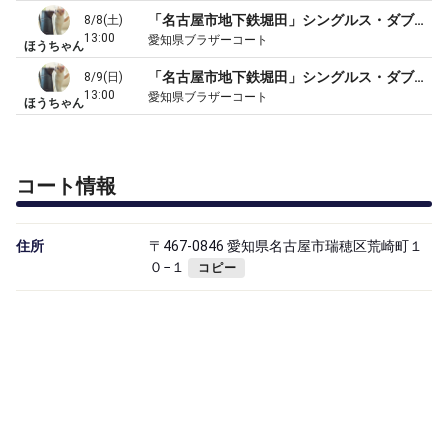
「名古屋市地下鉄堀田」シングルス・ダブルス練習試合
8/8(土)
13:00
愛知県ブラザーコート
ほうちゃん
「名古屋市地下鉄堀田」シングルス・ダブルス練習試合8
8/9(日)
13:00
愛知県ブラザーコート
ほうちゃん
コート情報
住所
〒467-0846 愛知県名古屋市瑞穂区荒崎町１
０−１
コピー