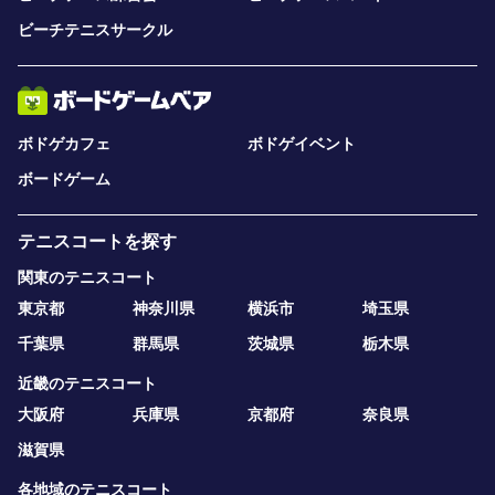
ビーチテニスサークル
ボドゲカフェ
ボドゲイベント
ボードゲーム
テニスコートを探す
関東のテニスコート
東京都
神奈川県
横浜市
埼玉県
千葉県
群馬県
茨城県
栃木県
近畿のテニスコート
大阪府
兵庫県
京都府
奈良県
滋賀県
各地域のテニスコート