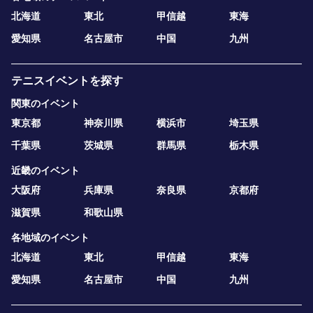
北海道
東北
甲信越
東海
愛知県
名古屋市
中国
九州
テニスイベントを探す
関東のイベント
東京都
神奈川県
横浜市
埼玉県
千葉県
茨城県
群馬県
栃木県
近畿のイベント
大阪府
兵庫県
奈良県
京都府
滋賀県
和歌山県
各地域のイベント
北海道
東北
甲信越
東海
愛知県
名古屋市
中国
九州