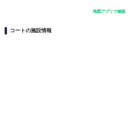
地図アプリで確認
コートの施設情報