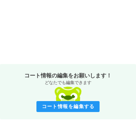
コート情報の編集をお願いします！
どなたでも編集できます
コート情報を編集する