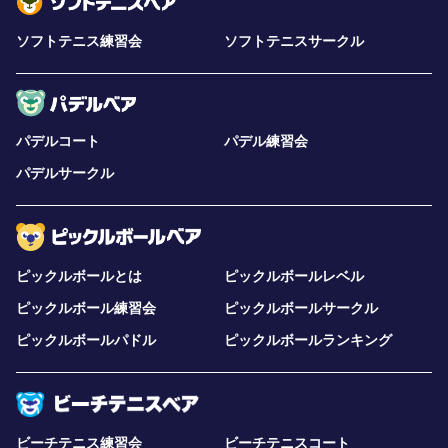
ソフトテニス練習会
ソフトテニスサークル
パデルコート
パデル練習会
パデルサークル
ピックルボールとは
ピックルボールレベル
ピックルボール練習会
ピックルボールサークル
ピックルボールパドル
ピックルボールランキング
ビーチテニス練習会
ビーチテニスコート