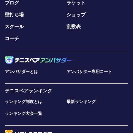
ブログ
ラケット
壁打ち場
ショップ
スクール
乱数表
コーチ
アンバサダーとは
アンバサダー専用コート
テニスベアランキング
ランキング制度とは
最新ランキング
ランキング大会一覧