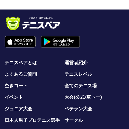
テニスベアとは
運営者紹介
よくあるご質問
テニスレベル
空きコート
全てのテニス場
イベント
大会(公式/草トー)
ジュニア大会
ベテラン大会
日本人男子プロテニス選手
サークル