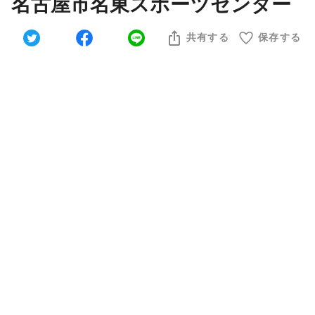
名古屋市名東スポーツセンター
共有する
保存する