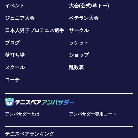
イベント
大会(公式/草トー)
ジュニア大会
ベテラン大会
日本人男子プロテニス選手
サークル
ブログ
ラケット
壁打ち場
ショップ
スクール
乱数表
コーチ
アンバサダーとは
アンバサダー専用コート
テニスベアランキング