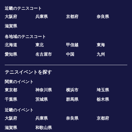
近畿のテニスコート
大阪府
兵庫県
京都府
奈良県
滋賀県
各地域のテニスコート
北海道
東北
甲信越
東海
愛知県
名古屋市
中国
九州
テニスイベントを探す
関東のイベント
東京都
神奈川県
横浜市
埼玉県
千葉県
茨城県
群馬県
栃木県
近畿のイベント
大阪府
兵庫県
奈良県
京都府
滋賀県
和歌山県