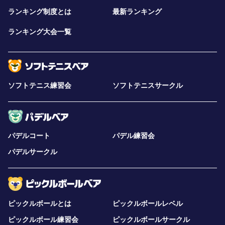
ランキング制度とは
最新ランキング
ランキング大会一覧
ソフトテニス練習会
ソフトテニスサークル
パデルコート
パデル練習会
パデルサークル
ピックルボールとは
ピックルボールレベル
ピックルボール練習会
ピックルボールサークル