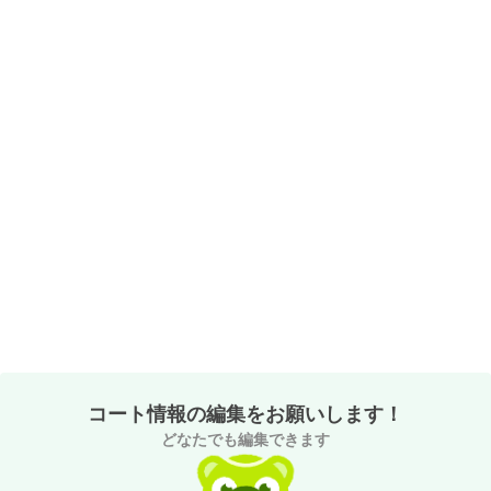
コート情報の編集をお願いします！
どなたでも編集できます