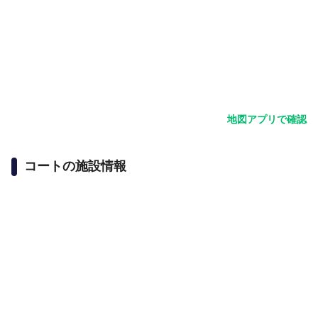
地図アプリで確認
コートの施設情報