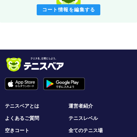
コート情報を編集する
テニスベアとは
運営者紹介
よくあるご質問
テニスレベル
空きコート
全てのテニス場