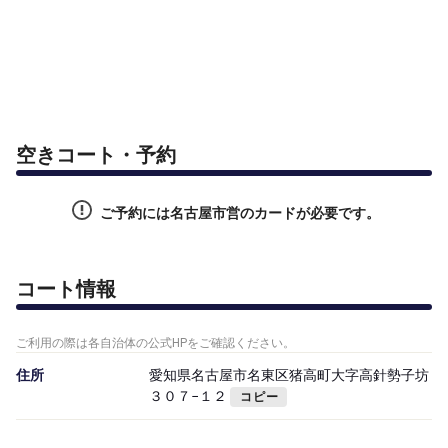
空きコート・予約
ご予約には名古屋市営のカードが必要です。
コート情報
ご利用の際は各自治体の公式HPをご確認ください。
住所
愛知県名古屋市名東区猪高町大字高針勢子坊
３０７−１２
コピー