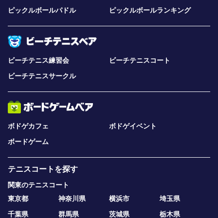
ピックルボールパドル
ピックルボールランキング
ビーチテニス練習会
ビーチテニスコート
ビーチテニスサークル
ボドゲカフェ
ボドゲイベント
ボードゲーム
テニスコートを探す
関東のテニスコート
東京都
神奈川県
横浜市
埼玉県
千葉県
群馬県
茨城県
栃木県