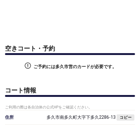
空きコート・予約
ご予約には多久市営のカードが必要です。
コート情報
ご利用の際は各自治体の公式HPをご確認ください。
住所
多久市南多久町大字下多久2286-13
コピー