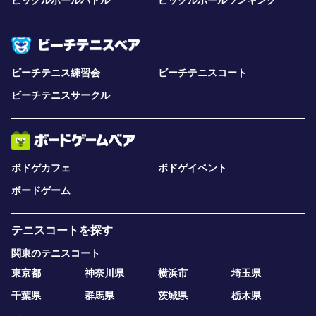
ピックルボールパドル
ピックルボールランキング
ビーチテニス練習会
ビーチテニスコート
ビーチテニスサークル
ボドゲカフェ
ボドゲイベント
ボードゲーム
テニスコートを探す
関東のテニスコート
東京都
神奈川県
横浜市
埼玉県
千葉県
群馬県
茨城県
栃木県