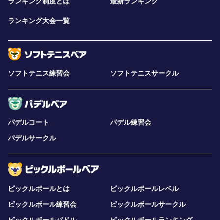
ランキング制度とは
最新ランキング
ランキング大会一覧
ソフトテニス練習会
ソフトテニスサークル
パデルコート
パデル練習会
パデルサークル
ピックルボールとは
ピックルボールレベル
ピックルボール練習会
ピックルボールサークル