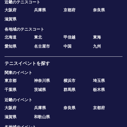
近畿のテニスコート
大阪府
兵庫県
京都府
奈良県
滋賀県
各地域のテニスコート
北海道
東北
甲信越
東海
愛知県
名古屋市
中国
九州
テニスイベントを探す
関東のイベント
東京都
神奈川県
横浜市
埼玉県
千葉県
茨城県
群馬県
栃木県
近畿のイベント
大阪府
兵庫県
奈良県
京都府
滋賀県
和歌山県