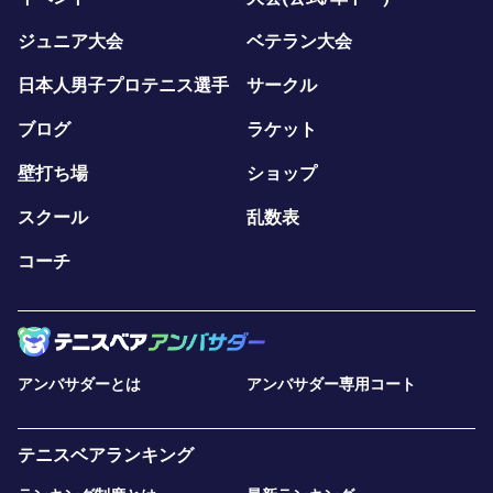
ジュニア大会
ベテラン大会
日本人男子プロテニス選手
サークル
ブログ
ラケット
壁打ち場
ショップ
スクール
乱数表
コーチ
アンバサダーとは
アンバサダー専用コート
テニスベアランキング