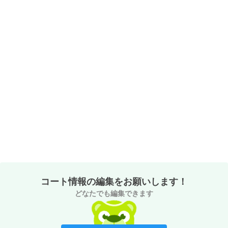
コート情報の編集をお願いします！
どなたでも編集できます