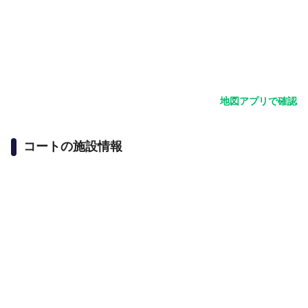
地図アプリで確認
コートの施設情報