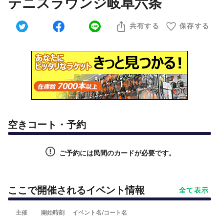
テニスラウンジ岐阜六条
共有する
保存する
空きコート・予約
ご予約には民間のカードが必要です。
ここで開催されるイベント情報
全て表示
主催
開始時刻
イベント名/コート名