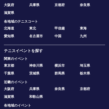
大阪府
兵庫県
京都府
奈良県
滋賀県
各地域のテニスコート
北海道
東北
甲信越
東海
愛知県
名古屋市
中国
九州
テニスイベントを探す
関東のイベント
東京都
神奈川県
横浜市
埼玉県
千葉県
茨城県
群馬県
栃木県
近畿のイベント
大阪府
兵庫県
奈良県
京都府
滋賀県
和歌山県
各地域のイベント