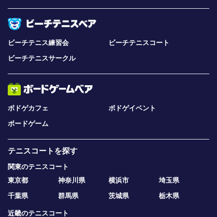
ビーチテニス練習会
ビーチテニスコート
ビーチテニスサークル
ボドゲカフェ
ボドゲイベント
ボードゲーム
テニスコートを探す
関東のテニスコート
東京都
神奈川県
横浜市
埼玉県
千葉県
群馬県
茨城県
栃木県
近畿のテニスコート