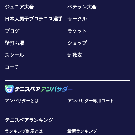
ジュニア大会
ベテラン大会
日本人男子プロテニス選手
サークル
ブログ
ラケット
壁打ち場
ショップ
スクール
乱数表
コーチ
アンバサダーとは
アンバサダー専用コート
テニスベアランキング
ランキング制度とは
最新ランキング