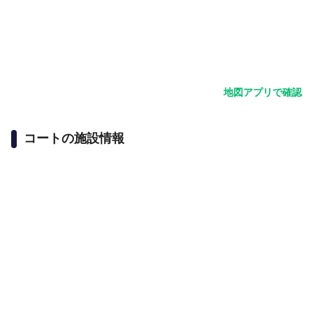
地図アプリで確認
コートの施設情報