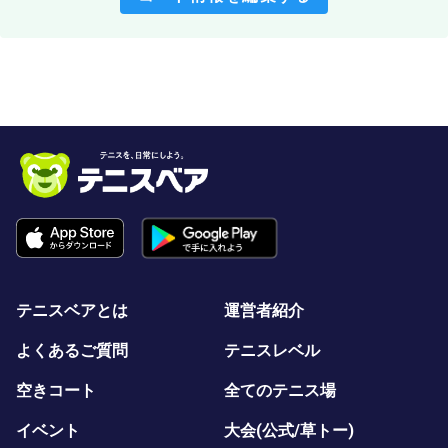
テニスベアとは
運営者紹介
よくあるご質問
テニスレベル
空きコート
全てのテニス場
イベント
大会(公式/草トー)