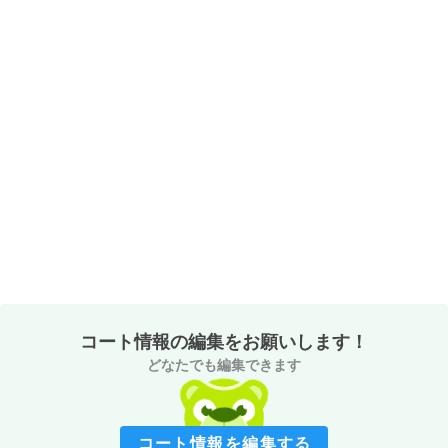
コート情報の編集をお願いします！
どなたでも編集できます
コート情報を編集する