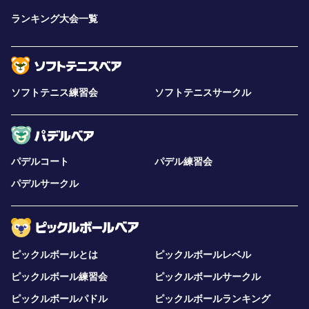
ランキング大会一覧
ソフトテニス練習会
ソフトテニスサークル
パデルコート
パデル練習会
パデルサークル
ピックルボールとは
ピックルボールレベル
ピックルボール練習会
ピックルボールサークル
ピックルボールパドル
ピックルボールランキング