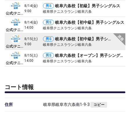
岐阜六条校【初級】男子シングルス
8/14(金)
男S
9:00
岐阜県テニスラウンジ岐阜六条
公式|テニスラウンジ試合イベント
岐阜六条校【初中級】男子シングルス
8/14(金)
男S
14:00
岐阜県テニスラウンジ岐阜六条
公式|テニスラウンジ試合イベント
岐阜六条校【初中級】男子シングルス
8/15(土)
男S
9:00
岐阜県テニスラウンジ岐阜六条
公式|テニスラウンジ試合イベント
岐阜六条校【オープン】男子シングルス
8/15(土)
男S
14:00
岐阜県テニスラウンジ岐阜六条
公式|テニスラウンジ試合イベント
コート情報
住所
岐阜県岐阜市六条南1-9-3
コピー