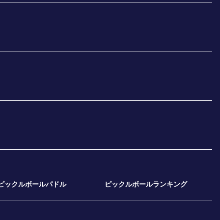
ピックルボールパドル
ピックルボールランキング