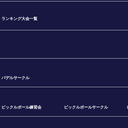
ランキング大会一覧
パデルサークル
ピックルボール練習会
ピックルボールサークル