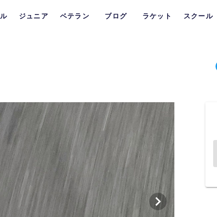
ル
ジュニア
ベテラン
ブログ
ラケット
スクール