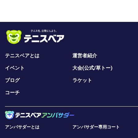
テニスベアとは
運営者紹介
イベント
大会(公式/草トー)
ブログ
ラケット
コーチ
アンバサダーとは
アンバサダー専用コート