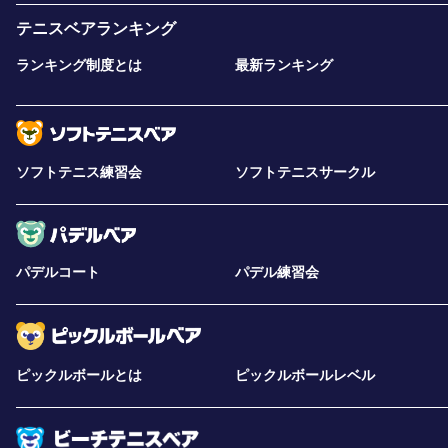
テニスベアランキング
ランキング制度とは
最新ランキング
ソフトテニス練習会
ソフトテニスサークル
パデルコート
パデル練習会
ピックルボールとは
ピックルボールレベル