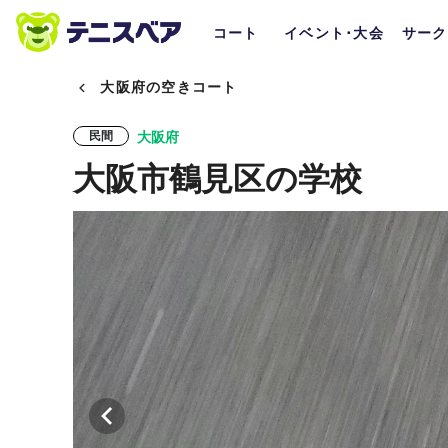
コート
イベント･大会
サーク
大阪府の空きコート
大阪府
民間
大阪市鶴見区の学校