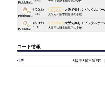
13:00
大阪府大阪市鶴見区の学校
PickleBall LINKS
8/20(木)
ピックル
18:00
大阪府大阪市鶴見区の学校
PickleBall LINKS
8/22(土)
ピックル
13:00
大阪府大阪市鶴見区の学校
PickleBall LINKS
コート情報
住所
大阪府大阪市鶴見区