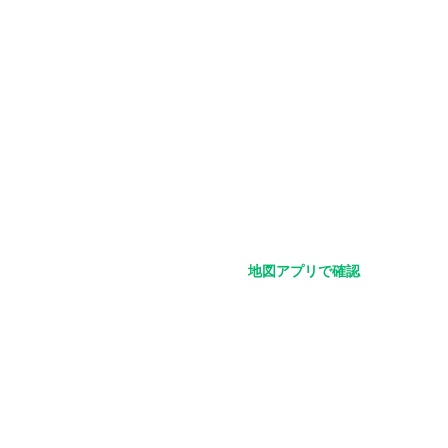
地図アプリで確認