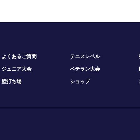
よくあるご質問
テニスレベル
ジュニア大会
ベテラン大会
壁打ち場
ショップ