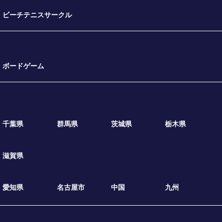
ビーチテニスサークル
ボードゲーム
千葉県
群馬県
茨城県
栃木県
滋賀県
愛知県
名古屋市
中国
九州