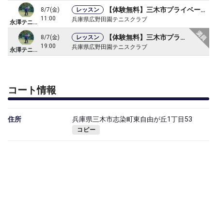
【体験無料】三木市プライベートレッスン
8/7(金)
レッスン
11:00
兵庫県広野田園テニスクラブ
永澤テニス教室
【体験無料】三木市プライベートレッスン
8/7(金)
レッスン
19:00
兵庫県広野田園テニスクラブ
永澤テニス教室
コート情報
住所
兵庫県三木市志染町東自由が丘1丁目53
コピー