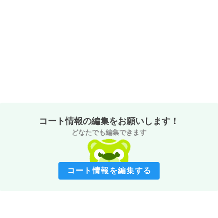
コート情報の編集をお願いします！
どなたでも編集できます
コート情報を編集する