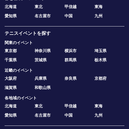
北海道
東北
甲信越
東海
愛知県
名古屋市
中国
九州
テニスイベントを探す
関東のイベント
東京都
神奈川県
横浜市
埼玉県
千葉県
茨城県
群馬県
栃木県
近畿のイベント
大阪府
兵庫県
奈良県
京都府
滋賀県
和歌山県
各地域のイベント
北海道
東北
甲信越
東海
愛知県
名古屋市
中国
九州