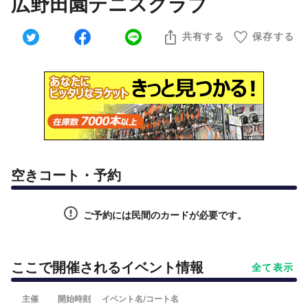
広野田園テニスクラブ
共有する
保存する
空きコート・予約
ご予約には民間のカードが必要です。
ここで開催されるイベント情報
全て表示
主催
開始時刻
イベント名/コート名