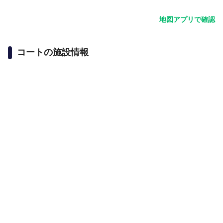
地図アプリで確認
コートの施設情報