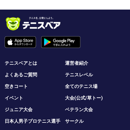
テニスベアとは
運営者紹介
よくあるご質問
テニスレベル
空きコート
全てのテニス場
イベント
大会(公式/草トー)
ジュニア大会
ベテラン大会
日本人男子プロテニス選手
サークル