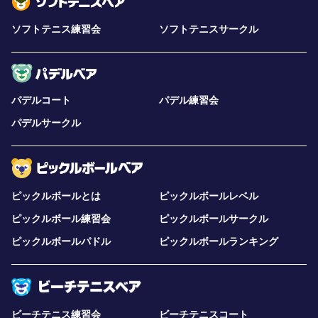
ソフトテニス練習会
ソフトテニスサークル
パデルコート
パデル練習会
パデルサークル
ピックルボールとは
ピックルボールレベル
ピックルボール練習会
ピックルボールサークル
ピックルボールパドル
ピックルボールランキング
ビーチテニス練習会
ビーチテニスコート