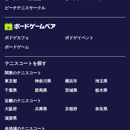
ビーチテニスサークル
ボドゲカフェ
ボドゲイベント
ボードゲーム
テニスコートを探す
関東のテニスコート
東京都
神奈川県
横浜市
埼玉県
千葉県
群馬県
茨城県
栃木県
近畿のテニスコート
大阪府
兵庫県
京都府
奈良県
滋賀県
各地域のテニスコート