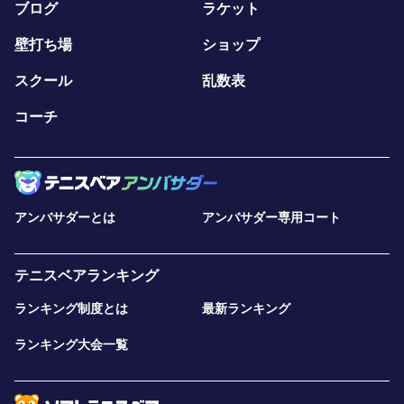
ブログ
ラケット
壁打ち場
ショップ
スクール
乱数表
コーチ
アンバサダーとは
アンバサダー専用コート
テニスベアランキング
ランキング制度とは
最新ランキング
ランキング大会一覧