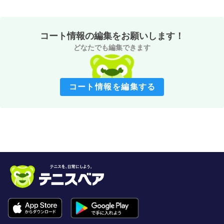
コート情報の編集をお願いします！
どなたでも編集できます
コート情報を編集する