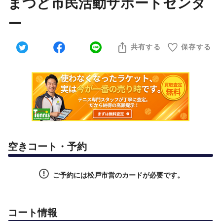
まつど市民活動サポートセンタ
ー
共有する
保存する
空きコート・予約
ご予約には松戸市営のカードが必要です。
コート情報