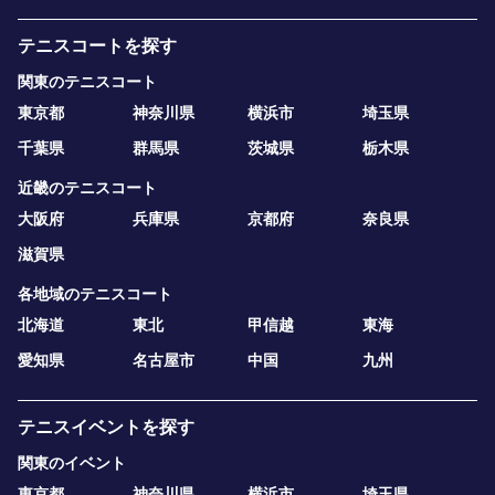
テニスコートを探す
関東のテニスコート
東京都
神奈川県
横浜市
埼玉県
千葉県
群馬県
茨城県
栃木県
近畿のテニスコート
大阪府
兵庫県
京都府
奈良県
滋賀県
各地域のテニスコート
北海道
東北
甲信越
東海
愛知県
名古屋市
中国
九州
テニスイベントを探す
関東のイベント
東京都
神奈川県
横浜市
埼玉県