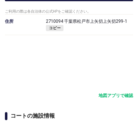
ご利用の際は各自治体の公式HPをご確認ください。
住所
2710094 千葉県松戸市上矢切上矢切299-1
コピー
地図アプリで確認
コートの施設情報