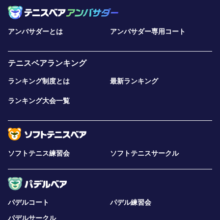
アンバサダーとは
アンバサダー専用コート
テニスベアランキング
ランキング制度とは
最新ランキング
ランキング大会一覧
ソフトテニス練習会
ソフトテニスサークル
パデルコート
パデル練習会
パデルサークル