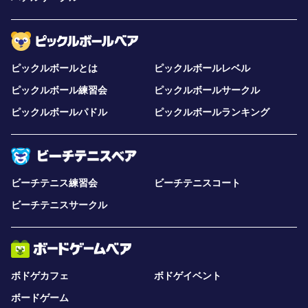
ピックルボールとは
ピックルボールレベル
ピックルボール練習会
ピックルボールサークル
ピックルボールパドル
ピックルボールランキング
ビーチテニス練習会
ビーチテニスコート
ビーチテニスサークル
ボドゲカフェ
ボドゲイベント
ボードゲーム