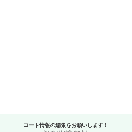
コート情報の編集をお願いします！