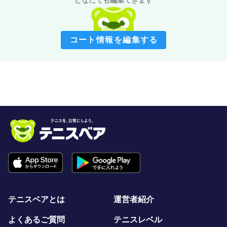
どなたでも編集できます
コート情報を編集する
テニスベアとは
運営者紹介
よくあるご質問
テニスレベル