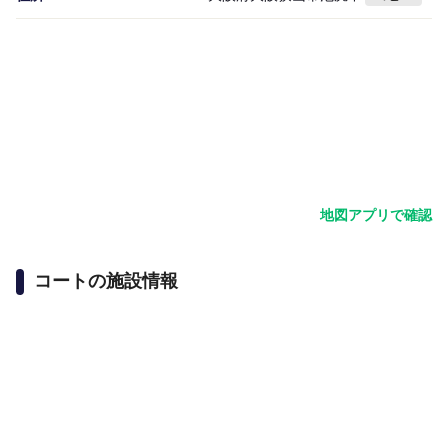
地図アプリで確認
コートの施設情報