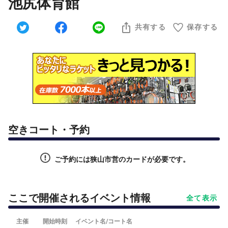
池尻体育館
共有する
保存する
空きコート・予約
ご予約には狭山市営のカードが必要です。
ここで開催されるイベント情報
全て表示
主催
開始時刻
イベント名/コート名