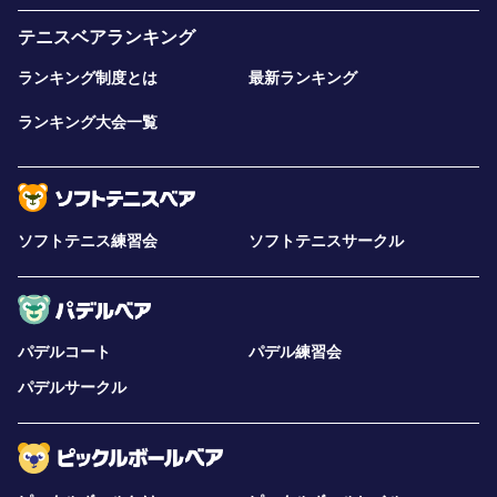
テニスベアランキング
ランキング制度とは
最新ランキング
ランキング大会一覧
ソフトテニス練習会
ソフトテニスサークル
パデルコート
パデル練習会
パデルサークル