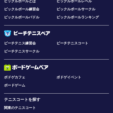
ピックルボールとは
ピックルボールレベル
ピックルボール練習会
ピックルボールサークル
ピックルボールパドル
ピックルボールランキング
ビーチテニス練習会
ビーチテニスコート
ビーチテニスサークル
ボドゲカフェ
ボドゲイベント
ボードゲーム
テニスコートを探す
関東のテニスコート