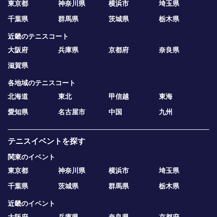
東京都
神奈川県
横浜市
埼玉県
千葉県
群馬県
茨城県
栃木県
近畿のテニスコート
大阪府
兵庫県
京都府
奈良県
滋賀県
各地域のテニスコート
北海道
東北
甲信越
東海
愛知県
名古屋市
中国
九州
テニスイベントを探す
関東のイベント
東京都
神奈川県
横浜市
埼玉県
千葉県
茨城県
群馬県
栃木県
近畿のイベント