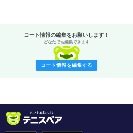
コート情報の編集をお願いします！
どなたでも編集できます
コート情報を編集する