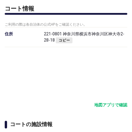
コート情報
ご利用の際は各自治体の公式HPをご確認ください。
住所
221-0801 神奈川県横浜市神奈川区神大寺2-
28-18
コピー
地図アプリで確認
コートの施設情報