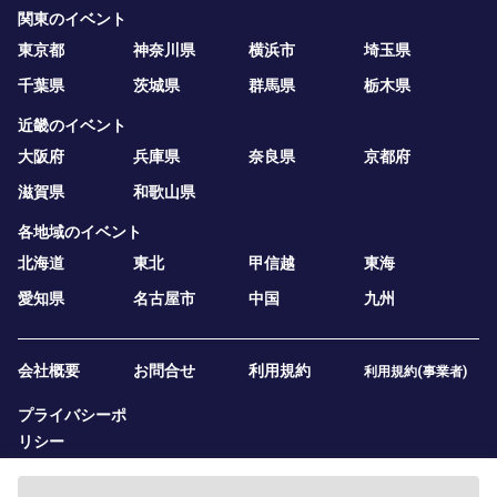
関東のイベント
東京都
神奈川県
横浜市
埼玉県
千葉県
茨城県
群馬県
栃木県
近畿のイベント
大阪府
兵庫県
奈良県
京都府
滋賀県
和歌山県
各地域のイベント
北海道
東北
甲信越
東海
愛知県
名古屋市
中国
九州
会社概要
お問合せ
利用規約
利用規約(事業者)
プライバシーポ
リシー