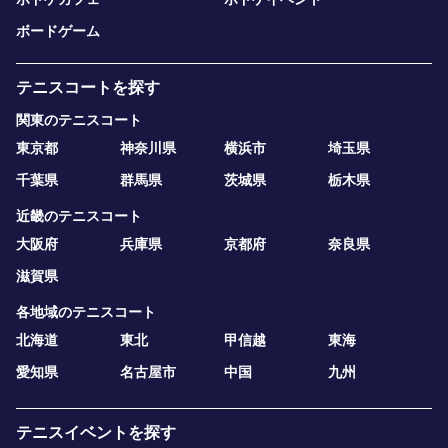
ボードゲーム
テニスコートを探す
関東のテニスコート
東京都
神奈川県
横浜市
埼玉県
千葉県
群馬県
茨城県
栃木県
近畿のテニスコート
大阪府
兵庫県
京都府
奈良県
滋賀県
各地域のテニスコート
北海道
東北
甲信越
東海
愛知県
名古屋市
中国
九州
テニスイベントを探す