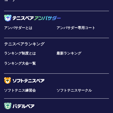
アンバサダーとは
アンバサダー専用コート
テニスベアランキング
ランキング制度とは
最新ランキング
ランキング大会一覧
ソフトテニス練習会
ソフトテニスサークル