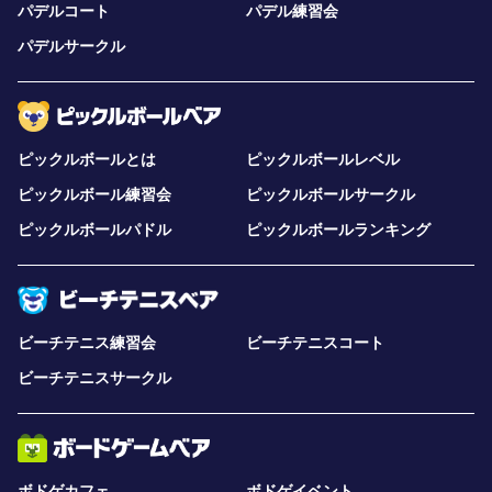
パデルコート
パデル練習会
パデルサークル
ピックルボールとは
ピックルボールレベル
ピックルボール練習会
ピックルボールサークル
ピックルボールパドル
ピックルボールランキング
ビーチテニス練習会
ビーチテニスコート
ビーチテニスサークル
ボドゲカフェ
ボドゲイベント