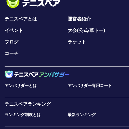
テニスベアとは
運営者紹介
イベント
大会(公式/草トー)
ブログ
ラケット
コーチ
アンバサダーとは
アンバサダー専用コート
テニスベアランキング
ランキング制度とは
最新ランキング