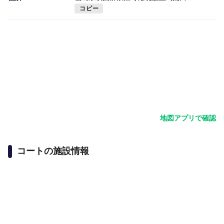
コピー
地図アプリで確認
コートの施設情報