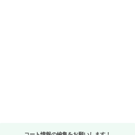
コート情報の編集をお願いします！