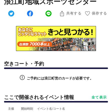
浪江町地域スポーツセンター
共有する
保存する
空きコート・予約
ご予約には浪江町営のカードが必要です。
ここで開催されるイベント情報
全て表示
主催
開始時刻
イベント名/コート名