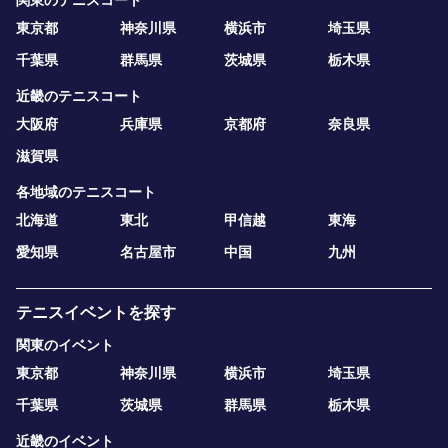
関東のテニスコート
東京都
神奈川県
横浜市
埼玉県
千葉県
群馬県
茨城県
栃木県
近畿のテニスコート
大阪府
兵庫県
京都府
奈良県
滋賀県
各地域のテニスコート
北海道
東北
甲信越
東海
愛知県
名古屋市
中国
九州
テニスイベントを探す
関東のイベント
東京都
神奈川県
横浜市
埼玉県
千葉県
茨城県
群馬県
栃木県
近畿のイベント