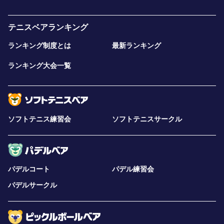
テニスベアランキング
ランキング制度とは
最新ランキング
ランキング大会一覧
ソフトテニス練習会
ソフトテニスサークル
パデルコート
パデル練習会
パデルサークル