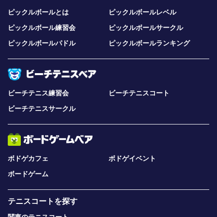
ピックルボールとは
ピックルボールレベル
ピックルボール練習会
ピックルボールサークル
ピックルボールパドル
ピックルボールランキング
ビーチテニス練習会
ビーチテニスコート
ビーチテニスサークル
ボドゲカフェ
ボドゲイベント
ボードゲーム
テニスコートを探す