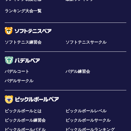
ランキング大会一覧
ソフトテニス練習会
ソフトテニスサークル
パデルコート
パデル練習会
パデルサークル
ピックルボールとは
ピックルボールレベル
ピックルボール練習会
ピックルボールサークル
ピックルボールパドル
ピックルボールランキング