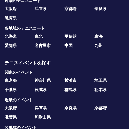
近畿のテニスコート
大阪府
兵庫県
京都府
奈良県
滋賀県
各地域のテニスコート
北海道
東北
甲信越
東海
愛知県
名古屋市
中国
九州
テニスイベントを探す
関東のイベント
東京都
神奈川県
横浜市
埼玉県
千葉県
茨城県
群馬県
栃木県
近畿のイベント
大阪府
兵庫県
奈良県
京都府
滋賀県
和歌山県
各地域のイベント