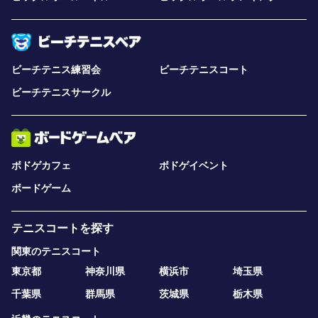
ビーチテニス練習会
ビーチテニスコート
ビーチテニスサークル
ボドゲカフェ
ボドゲイベント
ボードゲーム
テニスコートを探す
関東のテニスコート
東京都
神奈川県
横浜市
埼玉県
千葉県
群馬県
茨城県
栃木県