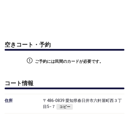
空きコート・予約
ご予約には民間のカードが必要です。
コート情報
住所
〒486-0839 愛知県春日井市六軒屋町西３丁
目5−７
コピー