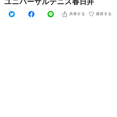
ユニバーサルテニス春日井
共有する
保存する