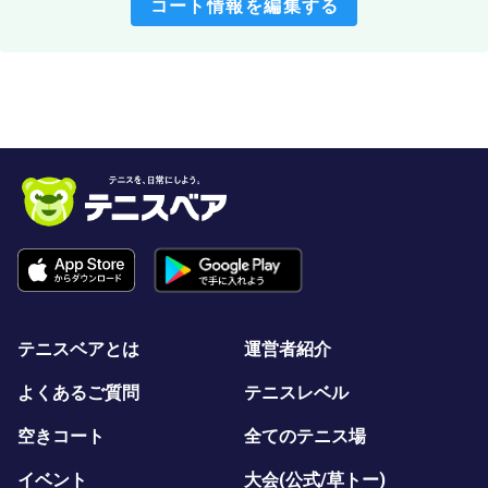
コート情報を編集する
テニスベアとは
運営者紹介
よくあるご質問
テニスレベル
空きコート
全てのテニス場
イベント
大会(公式/草トー)