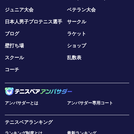
ジュニア大会
ベテラン大会
日本人男子プロテニス選手
サークル
ブログ
ラケット
壁打ち場
ショップ
スクール
乱数表
コーチ
アンバサダーとは
アンバサダー専用コート
テニスベアランキング
ランキング制度とは
最新ランキング