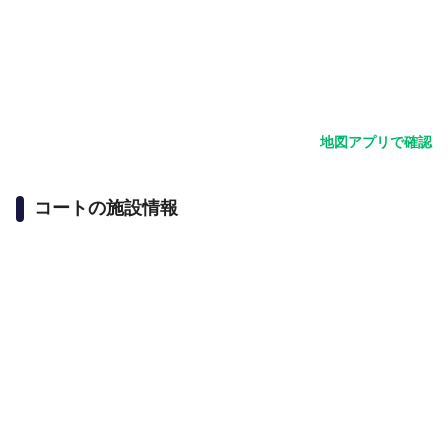
地図アプリで確認
コートの施設情報