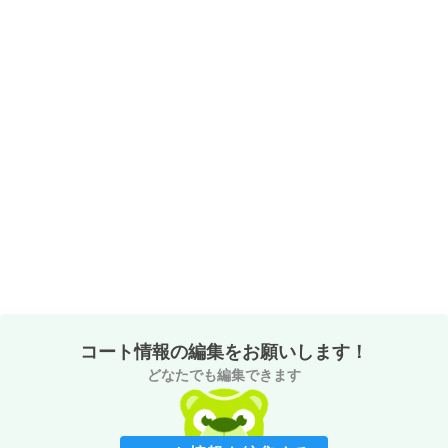
コート情報の編集をお願いします！
どなたでも編集できます