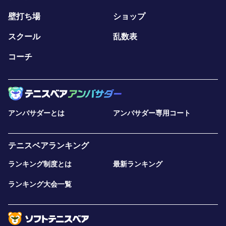
壁打ち場
ショップ
スクール
乱数表
コーチ
アンバサダーとは
アンバサダー専用コート
テニスベアランキング
ランキング制度とは
最新ランキング
ランキング大会一覧