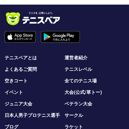
テニスベアとは
運営者紹介
よくあるご質問
テニスレベル
空きコート
全てのテニス場
イベント
大会(公式/草トー)
ジュニア大会
ベテラン大会
日本人男子プロテニス選手
サークル
ブログ
ラケット