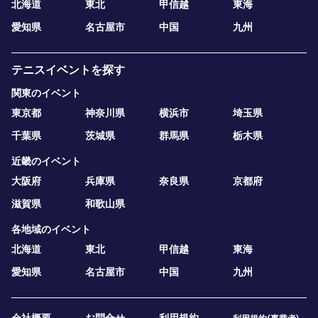
北海道
東北
甲信越
東海
愛知県
名古屋市
中国
九州
テニスイベントを探す
関東のイベント
東京都
神奈川県
横浜市
埼玉県
千葉県
茨城県
群馬県
栃木県
近畿のイベント
大阪府
兵庫県
奈良県
京都府
滋賀県
和歌山県
各地域のイベント
北海道
東北
甲信越
東海
愛知県
名古屋市
中国
九州