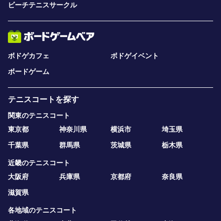
ビーチテニスサークル
ボドゲカフェ
ボドゲイベント
ボードゲーム
テニスコートを探す
関東のテニスコート
東京都
神奈川県
横浜市
埼玉県
千葉県
群馬県
茨城県
栃木県
近畿のテニスコート
大阪府
兵庫県
京都府
奈良県
滋賀県
各地域のテニスコート