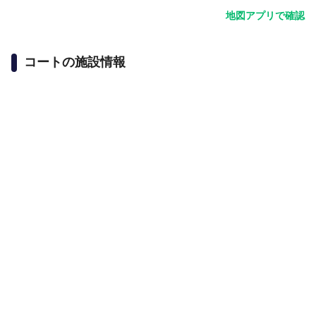
地図アプリで確認
コートの施設情報