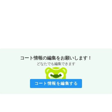
コート情報の編集をお願いします！
どなたでも編集できます
コート情報を編集する