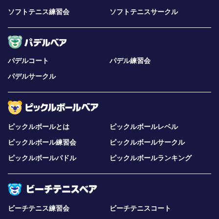
ソフトテニス練習会
ソフトテニスサークル
パデルコート
パデル練習会
パデルサークル
ピックルボールとは
ピックルボールレベル
ピックルボール練習会
ピックルボールサークル
ピックルボールパドル
ピックルボールランキング
ビーチテニス練習会
ビーチテニスコート