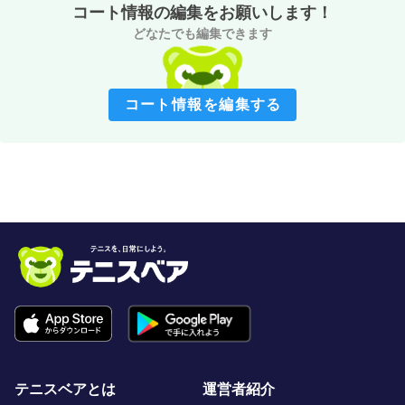
コート情報の編集をお願いします！
どなたでも編集できます
コート情報を編集する
テニスベアとは
運営者紹介