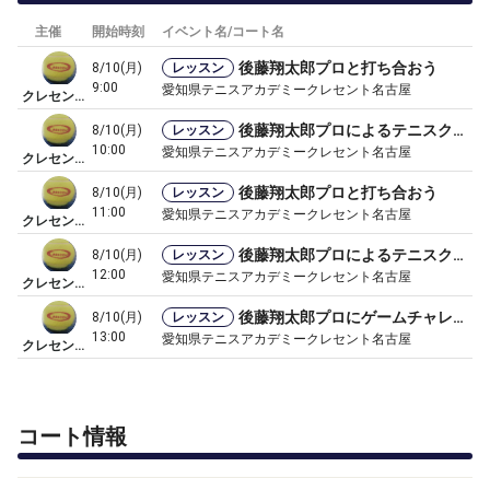
主催
開始時刻
イベント名/コート名
後藤翔太郎プロと打ち合おう
8/10(月)
レッスン
9:00
愛知県テニスアカデミークレセント名古屋
クレセント名古屋校
後藤翔太郎プロによるテニスクリニック
8/10(月)
レッスン
10:00
愛知県テニスアカデミークレセント名古屋
クレセント名古屋校
後藤翔太郎プロと打ち合おう
8/10(月)
レッスン
11:00
愛知県テニスアカデミークレセント名古屋
クレセント名古屋校
後藤翔太郎プロによるテニスクリニック
8/10(月)
レッスン
12:00
愛知県テニスアカデミークレセント名古屋
クレセント名古屋校
後藤翔太郎プロにゲームチャレンジ
8/10(月)
レッスン
13:00
愛知県テニスアカデミークレセント名古屋
クレセント名古屋校
コート情報