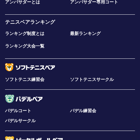
アンバサダーとは
アンバサダー専用コート
テニスベアランキング
ランキング制度とは
最新ランキング
ランキング大会一覧
ソフトテニス練習会
ソフトテニスサークル
パデルコート
パデル練習会
パデルサークル