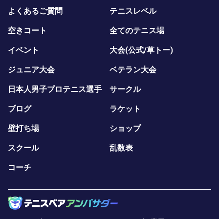
よくあるご質問
テニスレベル
空きコート
全てのテニス場
イベント
大会(公式/草トー)
ジュニア大会
ベテラン大会
日本人男子プロテニス選手
サークル
ブログ
ラケット
壁打ち場
ショップ
スクール
乱数表
コーチ