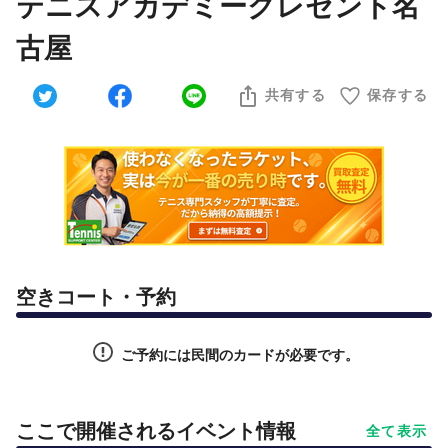
テニスアカデミークレセント名
古屋
共有する
保存する
空きコート・予約
ご予約には民間のカードが必要です。
ここで開催されるイベント情報
全て表示