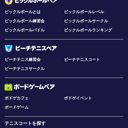
ピックルボールとは
ピックルボールレベル
ピックルボール練習会
ピックルボールサークル
ピックルボールパドル
ピックルボールランキング
ビーチテニス練習会
ビーチテニスコート
ビーチテニスサークル
ボドゲカフェ
ボドゲイベント
ボードゲーム
テニスコートを探す