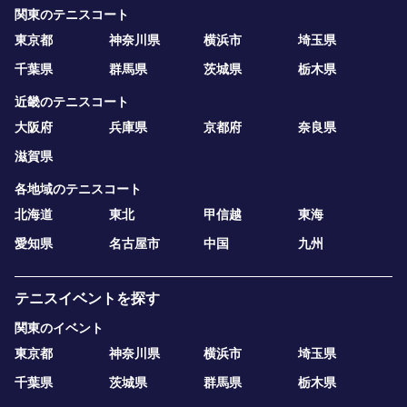
関東のテニスコート
東京都
神奈川県
横浜市
埼玉県
千葉県
群馬県
茨城県
栃木県
近畿のテニスコート
大阪府
兵庫県
京都府
奈良県
滋賀県
各地域のテニスコート
北海道
東北
甲信越
東海
愛知県
名古屋市
中国
九州
テニスイベントを探す
関東のイベント
東京都
神奈川県
横浜市
埼玉県
千葉県
茨城県
群馬県
栃木県