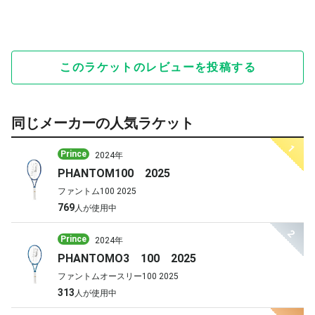
このラケットのレビューを投稿する
同じメーカーの人気ラケット
1
Prince
2024年
PHANTOM100 2025
ファントム100 2025
769
人が使用中
2
Prince
2024年
PHANTOMO3 100 2025
ファントムオースリー100 2025
313
人が使用中