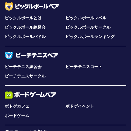
ピックルボールとは
ピックルボールレベル
ピックルボール練習会
ピックルボールサークル
ピックルボールパドル
ピックルボールランキング
ビーチテニス練習会
ビーチテニスコート
ビーチテニスサークル
ボドゲカフェ
ボドゲイベント
ボードゲーム