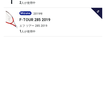
2
人が使用中
5
Mizuno
2019年
F-TOUR 285 2019
エフ ツアー 285 2019
1
人が使用中