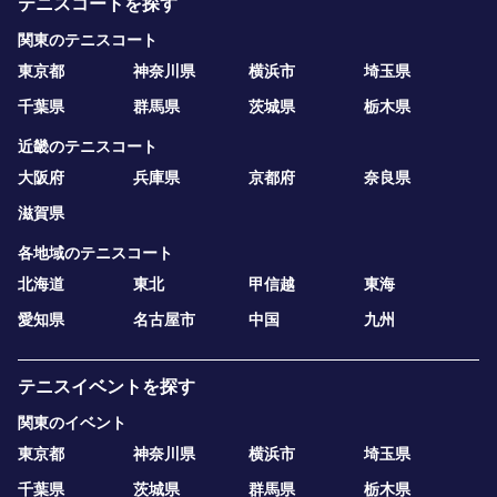
テニスコートを探す
関東のテニスコート
東京都
神奈川県
横浜市
埼玉県
千葉県
群馬県
茨城県
栃木県
近畿のテニスコート
大阪府
兵庫県
京都府
奈良県
滋賀県
各地域のテニスコート
北海道
東北
甲信越
東海
愛知県
名古屋市
中国
九州
テニスイベントを探す
関東のイベント
東京都
神奈川県
横浜市
埼玉県
千葉県
茨城県
群馬県
栃木県