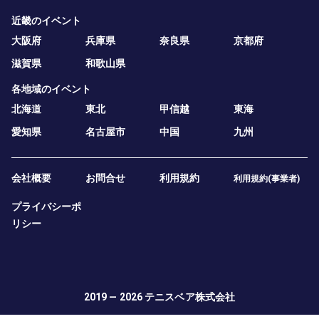
近畿のイベント
大阪府
兵庫県
奈良県
京都府
滋賀県
和歌山県
各地域のイベント
北海道
東北
甲信越
東海
愛知県
名古屋市
中国
九州
会社概要
お問合せ
利用規約
利用規約(事業者)
プライバシーポ
リシー
2019 — 2026
テニスベア株式会社