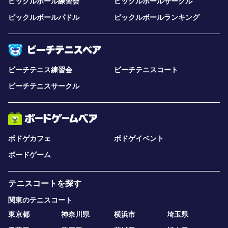
ピックルボール練習会
ピックルボールサークル
ピックルボールパドル
ピックルボールランキング
ビーチテニス練習会
ビーチテニスコート
ビーチテニスサークル
ボドゲカフェ
ボドゲイベント
ボードゲーム
テニスコートを探す
関東のテニスコート
東京都
神奈川県
横浜市
埼玉県