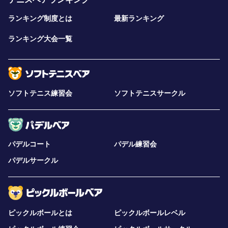
ランキング制度とは
最新ランキング
ランキング大会一覧
ソフトテニス練習会
ソフトテニスサークル
パデルコート
パデル練習会
パデルサークル
ピックルボールとは
ピックルボールレベル