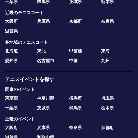
千葉県
群馬県
茨城県
栃木県
近畿のテニスコート
大阪府
兵庫県
京都府
奈良県
滋賀県
各地域のテニスコート
北海道
東北
甲信越
東海
愛知県
名古屋市
中国
九州
テニスイベントを探す
関東のイベント
東京都
神奈川県
横浜市
埼玉県
千葉県
茨城県
群馬県
栃木県
近畿のイベント
大阪府
兵庫県
奈良県
京都府
滋賀県
和歌山県