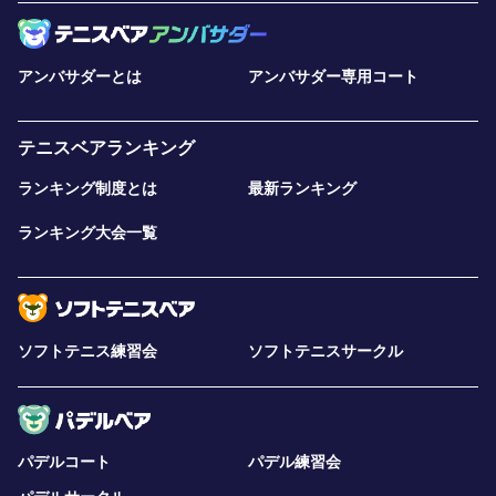
アンバサダーとは
アンバサダー専用コート
テニスベアランキング
ランキング制度とは
最新ランキング
ランキング大会一覧
ソフトテニス練習会
ソフトテニスサークル
パデルコート
パデル練習会