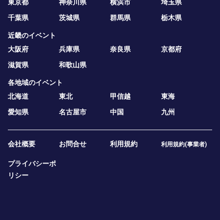
東京都
神奈川県
横浜市
埼玉県
千葉県
茨城県
群馬県
栃木県
近畿のイベント
大阪府
兵庫県
奈良県
京都府
滋賀県
和歌山県
各地域のイベント
北海道
東北
甲信越
東海
愛知県
名古屋市
中国
九州
会社概要
お問合せ
利用規約
利用規約(事業者)
プライバシーポ
リシー