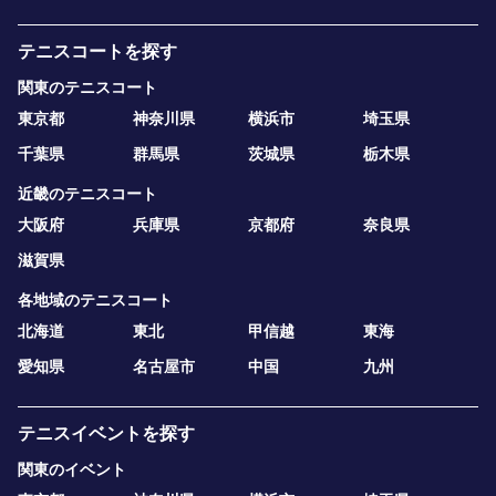
テニスコートを探す
関東のテニスコート
東京都
神奈川県
横浜市
埼玉県
千葉県
群馬県
茨城県
栃木県
近畿のテニスコート
大阪府
兵庫県
京都府
奈良県
滋賀県
各地域のテニスコート
北海道
東北
甲信越
東海
愛知県
名古屋市
中国
九州
テニスイベントを探す
関東のイベント