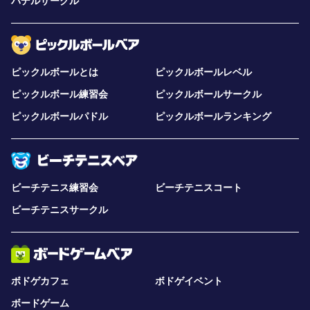
パデルサークル
ピックルボールとは
ピックルボールレベル
ピックルボール練習会
ピックルボールサークル
ピックルボールパドル
ピックルボールランキング
ビーチテニス練習会
ビーチテニスコート
ビーチテニスサークル
ボドゲカフェ
ボドゲイベント
ボードゲーム