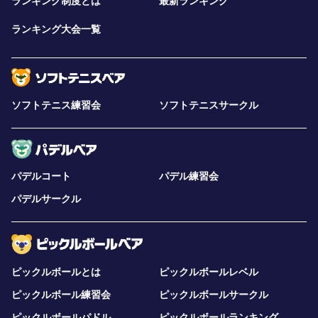
ランキング制度とは
最新ランキング
ランキング大会一覧
ソフトテニス練習会
ソフトテニスサークル
パデルコート
パデル練習会
パデルサークル
ピックルボールとは
ピックルボールレベル
ピックルボール練習会
ピックルボールサークル
ピックルボールパドル
ピックルボールランキング