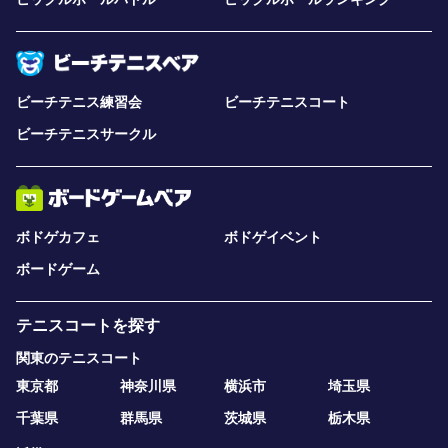
ビーチテニス練習会
ビーチテニスコート
ビーチテニスサークル
ボドゲカフェ
ボドゲイベント
ボードゲーム
テニスコートを探す
関東のテニスコート
東京都
神奈川県
横浜市
埼玉県
千葉県
群馬県
茨城県
栃木県