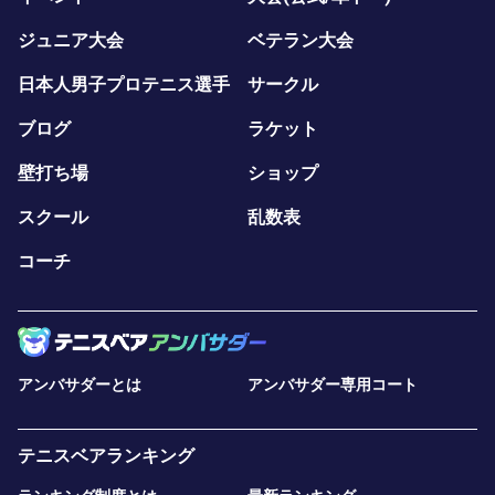
ジュニア大会
ベテラン大会
日本人男子プロテニス選手
サークル
ブログ
ラケット
壁打ち場
ショップ
スクール
乱数表
コーチ
アンバサダーとは
アンバサダー専用コート
テニスベアランキング