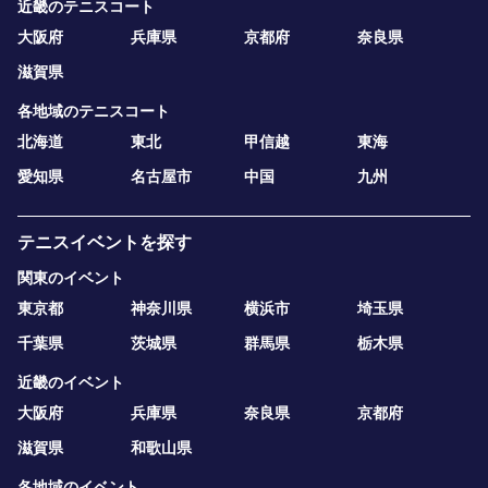
近畿のテニスコート
大阪府
兵庫県
京都府
奈良県
滋賀県
各地域のテニスコート
北海道
東北
甲信越
東海
愛知県
名古屋市
中国
九州
テニスイベントを探す
関東のイベント
東京都
神奈川県
横浜市
埼玉県
千葉県
茨城県
群馬県
栃木県
近畿のイベント
大阪府
兵庫県
奈良県
京都府
滋賀県
和歌山県
各地域のイベント