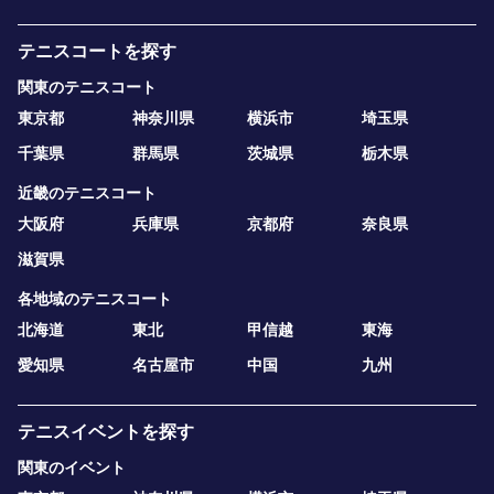
テニスコートを探す
関東のテニスコート
東京都
神奈川県
横浜市
埼玉県
千葉県
群馬県
茨城県
栃木県
近畿のテニスコート
大阪府
兵庫県
京都府
奈良県
滋賀県
各地域のテニスコート
北海道
東北
甲信越
東海
愛知県
名古屋市
中国
九州
テニスイベントを探す
関東のイベント