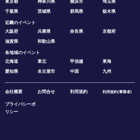
東京都
神奈川県
横浜市
埼玉県
千葉県
茨城県
群馬県
栃木県
近畿のイベント
大阪府
兵庫県
奈良県
京都府
滋賀県
和歌山県
各地域のイベント
北海道
東北
甲信越
東海
愛知県
名古屋市
中国
九州
会社概要
お問合せ
利用規約
利用規約(事業者)
プライバシーポ
リシー