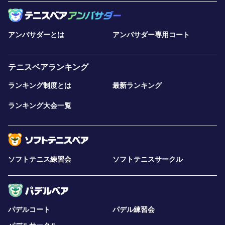
アンバサダーとは
アンバサダー専用コート
テニスベアランキング
ランキング制度とは
最新ランキング
ランキング大会一覧
ソフトテニス練習会
ソフトテニスサークル
パデルコート
パデル練習会