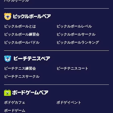
パデルサークル
ピックルボールとは
ピックルボールレベル
ピックルボール練習会
ピックルボールサークル
ピックルボールパドル
ピックルボールランキング
ビーチテニス練習会
ビーチテニスコート
ビーチテニスサークル
ボドゲカフェ
ボドゲイベント
ボードゲーム