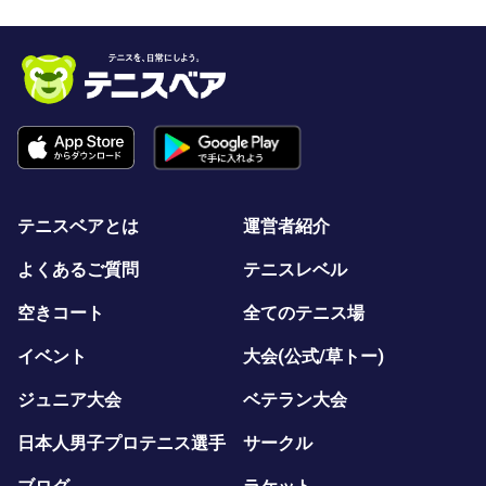
テニスベアとは
運営者紹介
よくあるご質問
テニスレベル
空きコート
全てのテニス場
イベント
大会(公式/草トー)
ジュニア大会
ベテラン大会
日本人男子プロテニス選手
サークル