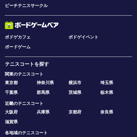
ビーチテニスサークル
ボドゲカフェ
ボドゲイベント
ボードゲーム
テニスコートを探す
関東のテニスコート
東京都
神奈川県
横浜市
埼玉県
千葉県
群馬県
茨城県
栃木県
近畿のテニスコート
大阪府
兵庫県
京都府
奈良県
滋賀県
各地域のテニスコート