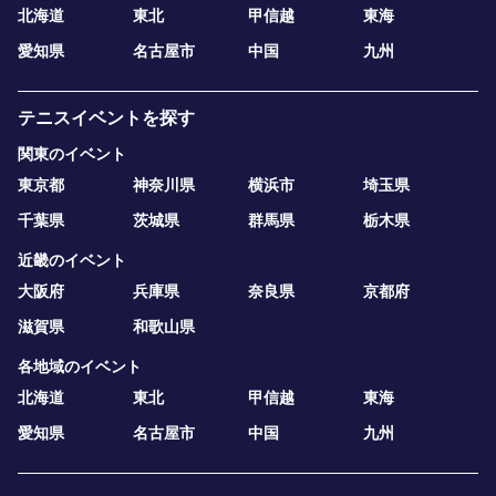
北海道
東北
甲信越
東海
愛知県
名古屋市
中国
九州
テニスイベントを探す
関東のイベント
東京都
神奈川県
横浜市
埼玉県
千葉県
茨城県
群馬県
栃木県
近畿のイベント
大阪府
兵庫県
奈良県
京都府
滋賀県
和歌山県
各地域のイベント
北海道
東北
甲信越
東海
愛知県
名古屋市
中国
九州