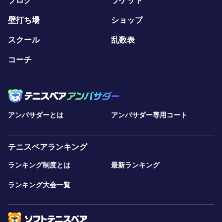
ブログ
ラケット
壁打ち場
ショップ
スクール
乱数表
コーチ
アンバサダーとは
アンバサダー専用コート
テニスベアランキング
ランキング制度とは
最新ランキング
ランキング大会一覧