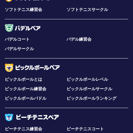
ソフトテニス練習会
ソフトテニスサークル
パデルコート
パデル練習会
パデルサークル
ピックルボールとは
ピックルボールレベル
ピックルボール練習会
ピックルボールサークル
ピックルボールパドル
ピックルボールランキング
ビーチテニス練習会
ビーチテニスコート