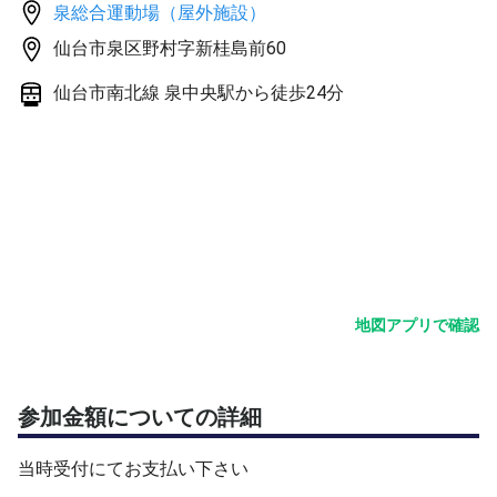
泉総合運動場（屋外施設）
仙台市泉区野村字新桂島前60
仙台市南北線 泉中央駅から徒歩24分
地図アプリで確認
参加金額についての詳細
当時受付にてお支払い下さい