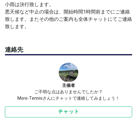
小雨は決行致します。
悪天候など中止の場合は、開始時間1時間前までにご連絡
致します。またその他のご案内も全体チャットにてご連絡
致します。
連絡先
主催者
ご不明な点はありませんでしたか？
More-Tennisさんにチャットで連絡してみましょう！
チャット