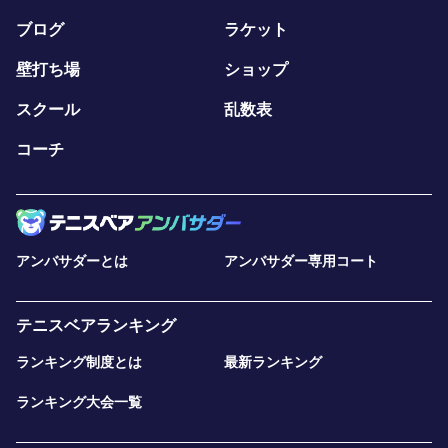
ブログ
ラケット
壁打ち場
ショップ
スクール
乱数表
コーチ
アンバサダーとは
アンバサダー専用コート
テニスベアランキング
ランキング制度とは
最新ランキング
ランキング大会一覧