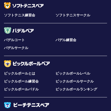
ソフトテニス練習会
ソフトテニスサークル
パデルコート
パデル練習会
パデルサークル
ピックルボールとは
ピックルボールレベル
ピックルボール練習会
ピックルボールサークル
ピックルボールパドル
ピックルボールランキング