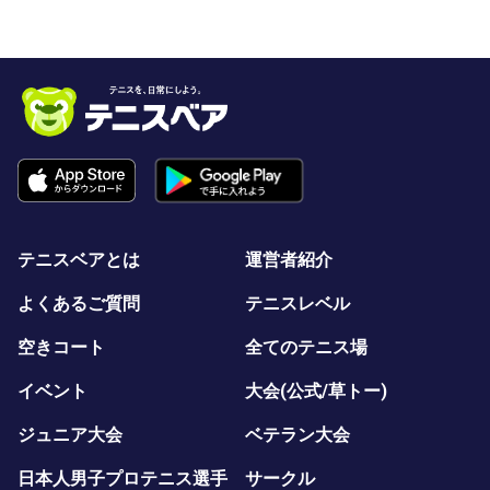
テニスベアとは
運営者紹介
よくあるご質問
テニスレベル
空きコート
全てのテニス場
イベント
大会(公式/草トー)
ジュニア大会
ベテラン大会
日本人男子プロテニス選手
サークル