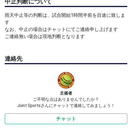
中止判断について
雨天中止等の判断は、試合開始1時間半前を目途に致しま
す
なお、中止の場合はチャットにてご連絡申し上げます
ご連絡無い場合は現地判断となります
連絡先
主催者
ご不明な点はありませんでしたか？
Joint Sportsさんにチャットで連絡してみましょう！
チャット