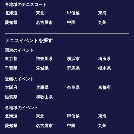
各地域のテニスコート
北海道
東北
甲信越
東海
愛知県
名古屋市
中国
九州
テニスイベントを探す
関東のイベント
東京都
神奈川県
横浜市
埼玉県
千葉県
茨城県
群馬県
栃木県
近畿のイベント
大阪府
兵庫県
奈良県
京都府
滋賀県
和歌山県
各地域のイベント
北海道
東北
甲信越
東海
愛知県
名古屋市
中国
九州