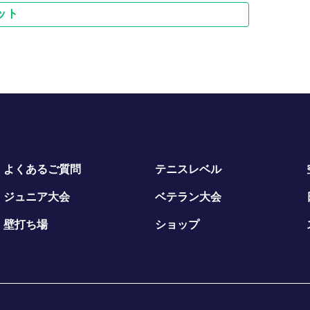
ット
よくあるご質問
テニスレベル
ジュニア大会
ベテラン大会
壁打ち場
ショップ