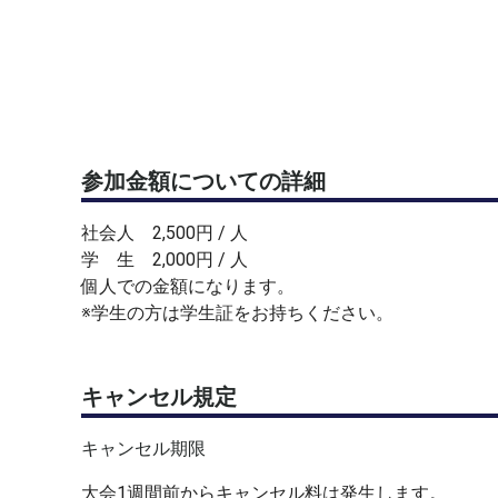
参加金額についての詳細
社会人 2,500円 / 人
学 生 2,000円 / 人
個人での金額になります。
※学生の方は学生証をお持ちください。
キャンセル規定
キャンセル期限
大会1週間前からキャンセル料は発生します。