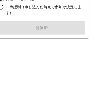
非承認制（申し込んだ時点で参加が決定しま
す）
開催済