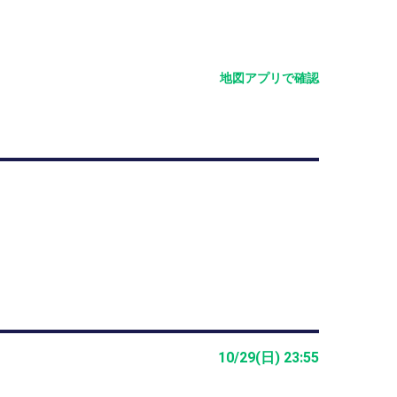
地図アプリで確認
10/29(日) 23:55