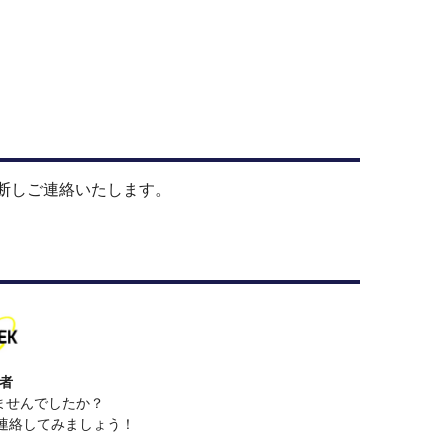
断しご連絡いたします。
者
ませんでしたか？
で連絡してみましょう！