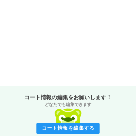
コート情報の編集をお願いします！
どなたでも編集できます
コート情報を編集する