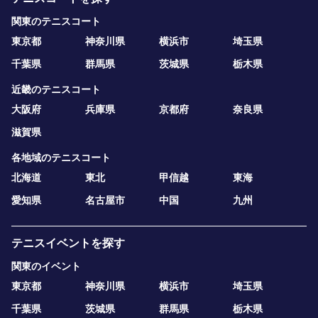
関東のテニスコート
東京都
神奈川県
横浜市
埼玉県
千葉県
群馬県
茨城県
栃木県
近畿のテニスコート
大阪府
兵庫県
京都府
奈良県
滋賀県
各地域のテニスコート
北海道
東北
甲信越
東海
愛知県
名古屋市
中国
九州
テニスイベントを探す
関東のイベント
東京都
神奈川県
横浜市
埼玉県
千葉県
茨城県
群馬県
栃木県