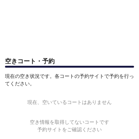
空きコート・予約
現在の空き状況です。各コートの予約サイトで予約を行っ
てください。
現在、空いているコートはありません
空き情報を取得してないコートです
予約サイトをご確認ください