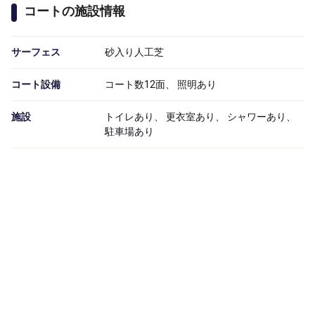
コートの施設情報
サーフェス
砂入り人工芝
コート設備
コート数12面、 照明あり
施設
トイレあり、 更衣室あり、 シャワーあり、
駐車場あり