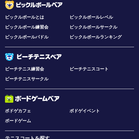
ピックルボールとは
ピックルボールレベル
ピックルボール練習会
ピックルボールサークル
ピックルボールパドル
ピックルボールランキング
ビーチテニス練習会
ビーチテニスコート
ビーチテニスサークル
ボドゲカフェ
ボドゲイベント
ボードゲーム
テニスコートを探す