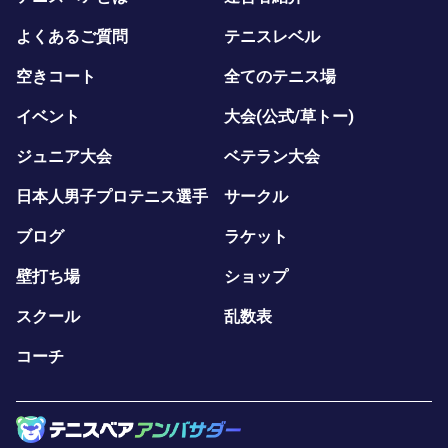
よくあるご質問
テニスレベル
空きコート
全てのテニス場
イベント
大会(公式/草トー)
ジュニア大会
ベテラン大会
日本人男子プロテニス選手
サークル
ブログ
ラケット
壁打ち場
ショップ
スクール
乱数表
コーチ