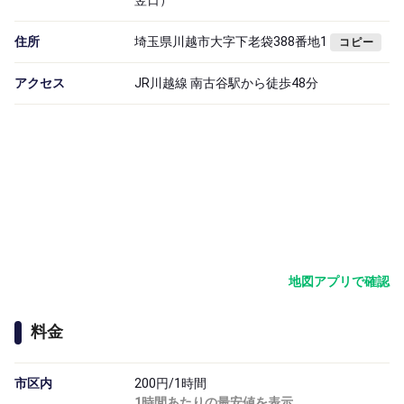
翌日）
住所
埼玉県川越市大字下老袋388番地1
コピー
アクセス
JR川越線 南古谷駅から徒歩48分
地図アプリで確認
料金
市区内
200円/1時間
1時間あたりの最安値を表示