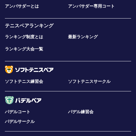
アンバサダーとは
アンバサダー専用コート
テニスベアランキング
ランキング制度とは
最新ランキング
ランキング大会一覧
ソフトテニス練習会
ソフトテニスサークル
パデルコート
パデル練習会
パデルサークル